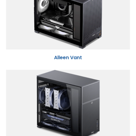
Alleen Vant