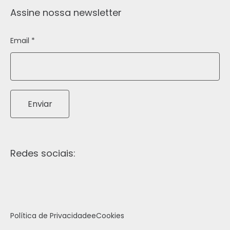
Assine nossa newsletter
Email *
Enviar
Redes sociais:
Política de Privacidade
e
Cookies