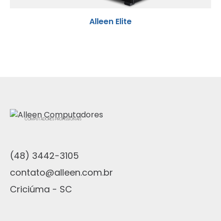
Alleen Elite
COMPUTADORES PROFISSIONAIS
(48) 3442-3105
contato@alleen.com.br
Criciúma - SC