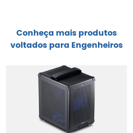
Conheça mais produtos
voltados para Engenheiros