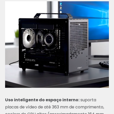
Uso inteligente do espaço interno:
suporta
placas de vídeo de até 363 mm de comprimento,