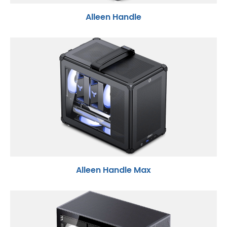
Alleen Handle
Alleen Handle Max