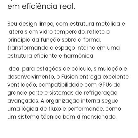
em eficiência real.
Seu design limpo, com estrutura metálica e
laterais em vidro temperado, reflete o
princípio da função sobre a forma,
transformando o espaço interno em uma
estrutura eficiente e harmônica.
Ideal para estações de cálculo, simulação e
desenvolvimento, o Fusion entrega excelente
ventilação, compatibilidade com GPUs de
grande porte e sistemas de refrigeração
avançados. A organização interna segue
uma lógica de fluxo e performance, como
um sistema técnico bem dimensionado.