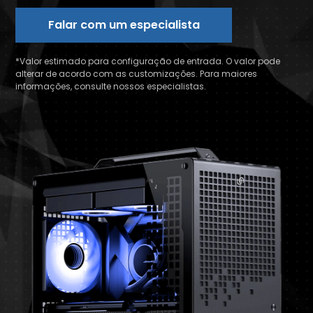
Falar com um especialista
*Valor estimado para configuração de entrada. O valor pode
alterar de acordo com as customizações. Para maiores
informações, consulte nossos especialistas.