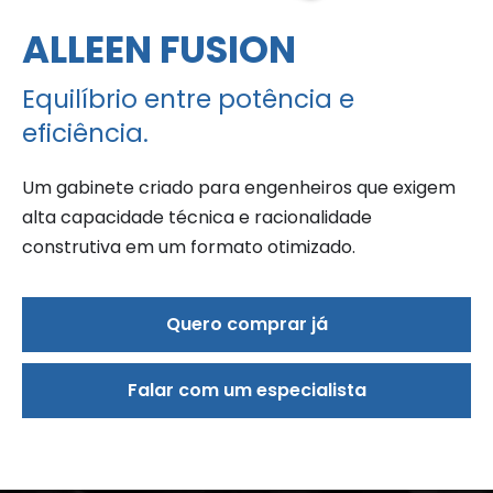
ALLEEN FUSION
Equilíbrio entre potência e
eficiência.
Um gabinete criado para engenheiros que exigem
alta capacidade técnica e racionalidade
construtiva em um formato otimizado.
Quero comprar já
Falar com um especialista