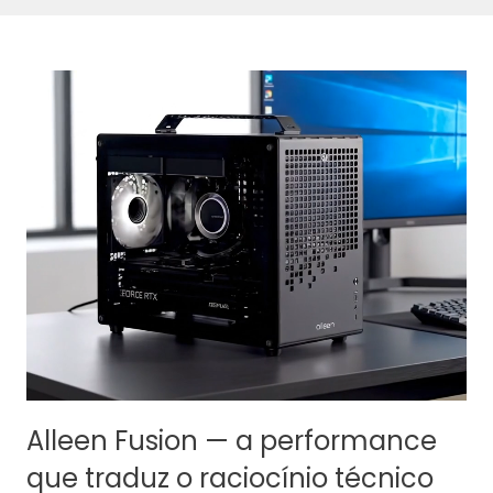
Alleen Fusion — a performance
que traduz o raciocínio técnico