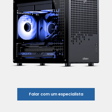
Falar com um especialista