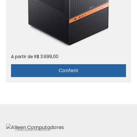
A partir de R$ 3.699,00
Conferir
COMPUTADORES PROFISSIONAIS