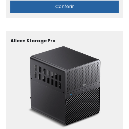
Conferir
Alleen Storage Pro