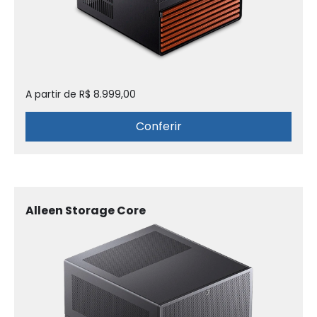
A partir de R$ 8.999,00
Conferir
Alleen Storage Core