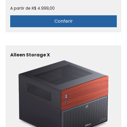
A partir de R$ 4.999,00
Conferir
Alleen Storage X