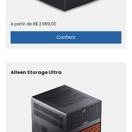
A partir de R$ 2.999,00
Conferir
Alleen Storage Ultra