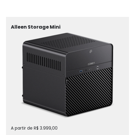
Alleen Storage Mini
A partir de R$ 3.999,00