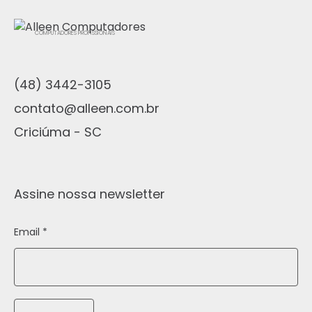
COMPUTADORES PROFISSIONAIS
(48) 3442-3105
contato@alleen.com.br
Criciúma - SC
Assine nossa newsletter
Email *