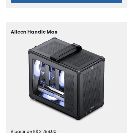
Alleen Handle Max
A partir de R$ 3.299,00