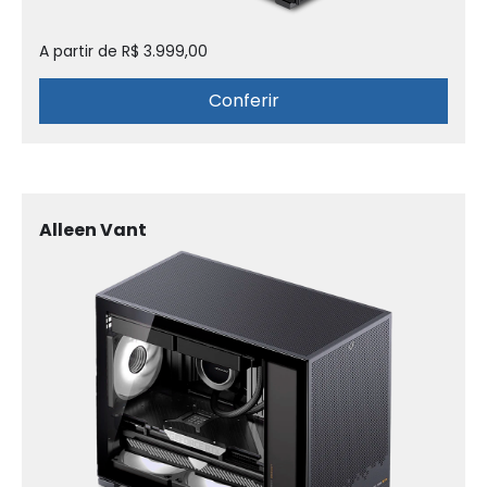
A partir de R$ 3.999,00
Conferir
Alleen Vant