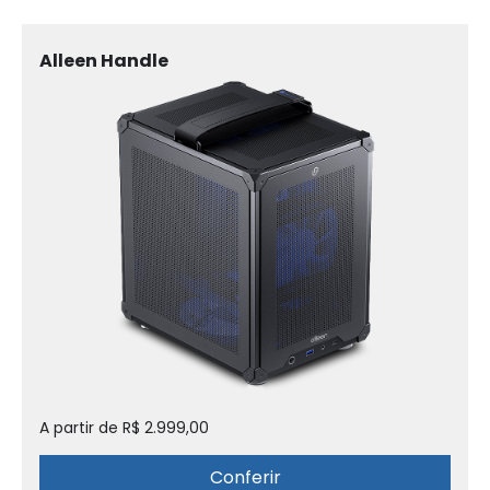
Alleen Handle
A partir de R$ 2.999,00
Conferir