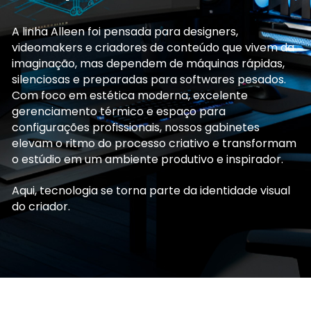
A linha Alleen foi pensada para designers,
videomakers e criadores de conteúdo que vivem da
imaginação, mas dependem de máquinas rápidas,
silenciosas e preparadas para softwares pesados.
Com foco em estética moderna, excelente
gerenciamento térmico e espaço para
configurações profissionais, nossos gabinetes
elevam o ritmo do processo criativo e transformam
o estúdio em um ambiente produtivo e inspirador.
Aqui, tecnologia se torna parte da identidade visual
do criador.