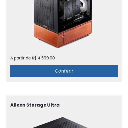
A partir de R$ 4.599,00
Conferir
Alleen Storage Ultra