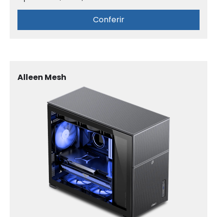
Conferir
Alleen Mesh