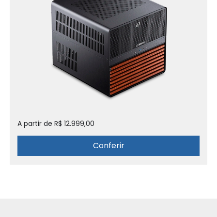
A partir de R$ 12.999,00
Conferir