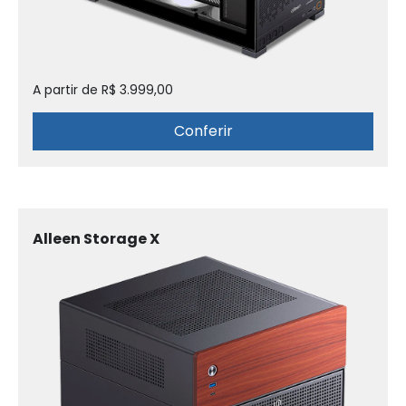
A partir de R$ 3.999,00
Conferir
Alleen Storage X