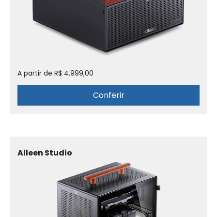
A partir de R$ 4.999,00
Conferir
Alleen Studio