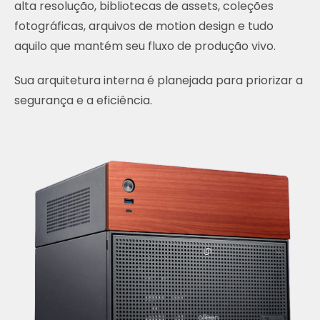
alta resolução, bibliotecas de assets, coleções
fotográficas, arquivos de motion design e tudo
aquilo que mantém seu fluxo de produção vivo.
Sua arquitetura interna é planejada para priorizar a
segurança e a eficiência.