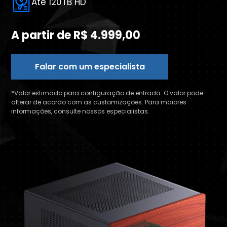
Até 120TB HD
A partir de R$ 4.999,00
Falar com um especialista
*Valor estimado para configuração de entrada. O valor pode
alterar de acordo com as customizações. Para maiores
informações, consulte nossos especialistas.