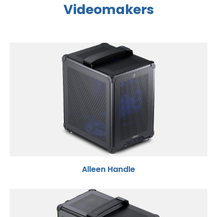
Videomakers
Alleen Handle