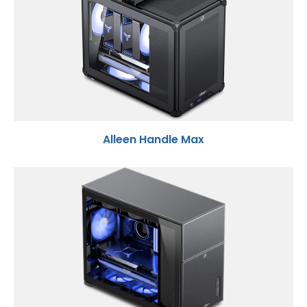
Alleen Handle Max