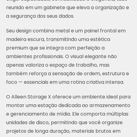
reunido em um gabinete que eleva a organização e
a segurança dos seus dados.
Seu design combina metal e um painel frontal em
madeira escura, transmitindo uma estética
premium que se integra com perfeição a
ambientes profissionais. O visual elegante não
apenas valoriza o espaço de trabalho, mas
também reforça a sensação de ordem, estrutura e
foco — essenciais em uma rotina criativa intensa.
O Alleen Storage X oferece um ambiente ideal para
montar uma estação dedicada ao armazenamento
e gerenciamento de mídia. Ele comporta múltiplas
unidades de disco, permitindo que você organize
projetos de longa duração, materiais brutos em