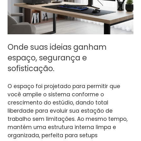
Onde suas ideias ganham
espaço, segurança e
sofisticação.
O espaço foi projetado para permitir que
você amplie o sistema conforme o
crescimento do estúdio, dando total
liberdade para evoluir sua estação de
trabalho sem limitações. Ao mesmo tempo,
mantém uma estrutura interna limpa e
organizada, perfeita para setups