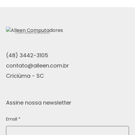
COMPUTADORES PROFISSIONAIS
(48) 3442-3105
contato@alleen.com.br
Criciúma - SC
Assine nossa newsletter
Email *