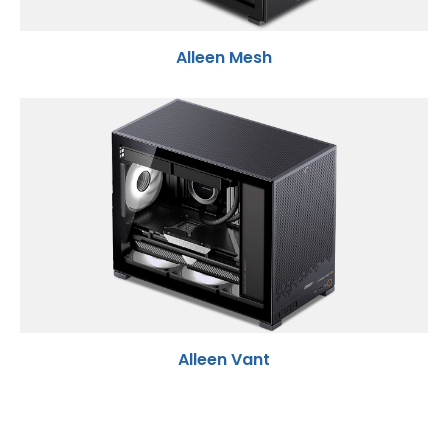
Alleen Mesh
Alleen Vant