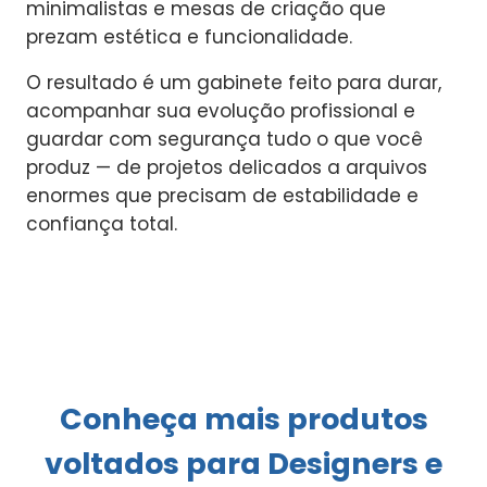
minimalistas e mesas de criação que
prezam estética e funcionalidade.
O resultado é um gabinete feito para durar,
acompanhar sua evolução profissional e
guardar com segurança tudo o que você
produz — de projetos delicados a arquivos
enormes que precisam de estabilidade e
confiança total.
Conheça mais produtos
voltados para Designers e