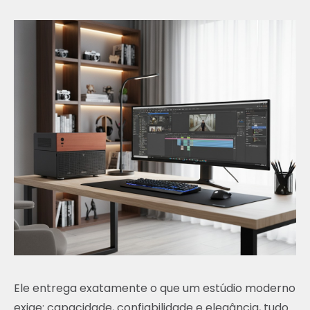
Ele entrega exatamente o que um estúdio moderno
exige: capacidade, confiabilidade e elegância, tudo