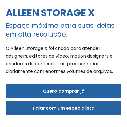
ALLEEN STORAGE X
Espaço máximo para suas ideias
em alta resolução.
O Alleen Storage X foi criado para atender
designers, editores de vídeo, motion designers e
criadores de conteúdo que precisam lidar
diariamente com enormes volumes de arquivos.
Quero comprar já
Falar com um especialista