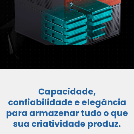
Capacidade,
confiabilidade e elegância
para armazenar tudo o que
sua criatividade produz.