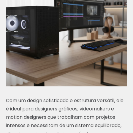
Com um design sofisticado e estrutura versátil, ele
é ideal para designers gráficos, videomakers e
motion designers que trabalham com projetos
intensos e necessitam de um sistema equilibrado,