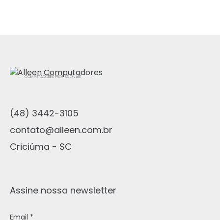
COMPUTADORES PROFISSIONAIS
(48) 3442-3105
contato@alleen.com.br
Criciúma - SC
Assine nossa newsletter
Email *