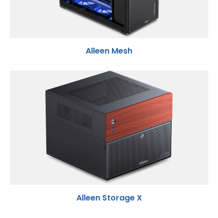
Alleen Mesh
Alleen Storage X