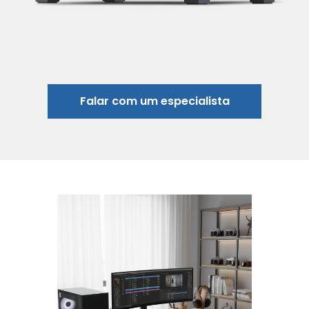
Falar com um especialista