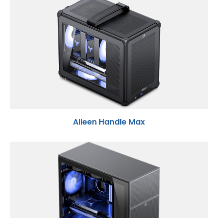
Alleen Handle Max