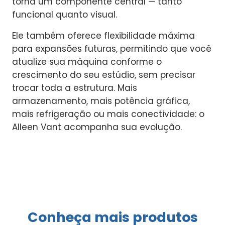
torna um componente central — tanto
funcional quanto visual.
Ele também oferece flexibilidade máxima
para expansões futuras, permitindo que você
atualize sua máquina conforme o
crescimento do seu estúdio, sem precisar
trocar toda a estrutura. Mais
armazenamento, mais potência gráfica,
mais refrigeração ou mais conectividade: o
Alleen Vant acompanha sua evolução.
Conheça mais produtos