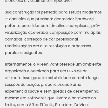
silencioso e visualmente impecável.
Sua construção foi pensada para setups modernos
— daqueles que precisam acomodar hardware
potente para lidar com timelines complexas, pré-
visualização acelerada, composição com múltiplas
camadas, correção de cor profissional,
renderizações em alta resolução e processos
paralelos exigentes.
Internamente, o Alleen Vant oferece um ambiente
organizado e otimizado para um fluxo de ar
eficiente. Isso garante estabilidade durante longas
sessões de edição, proporcionando uma
experiência suave e sem quedas de desempenho,
mesmo em softwares que levam o hardware ao
limite, como After Effects, Premiere, DaVinci