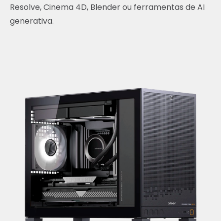
Resolve, Cinema 4D, Blender ou ferramentas de AI
generativa.