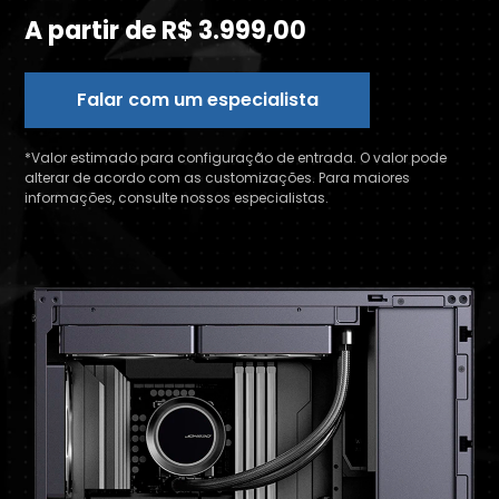
A partir de R$ 3.999,00
Falar com um especialista
*Valor estimado para configuração de entrada. O valor pode
alterar de acordo com as customizações. Para maiores
informações, consulte nossos especialistas.