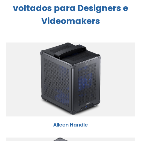
voltados para Designers e
Videomakers
Alleen Handle