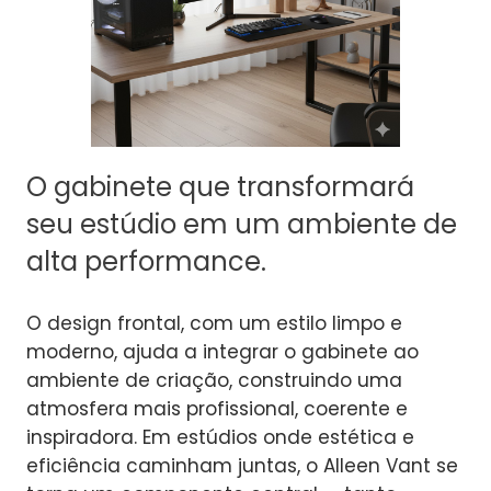
O gabinete que transformará
seu estúdio em um ambiente de
alta performance.
O design frontal, com um estilo limpo e
moderno, ajuda a integrar o gabinete ao
ambiente de criação, construindo uma
atmosfera mais profissional, coerente e
inspiradora. Em estúdios onde estética e
eficiência caminham juntas, o Alleen Vant se