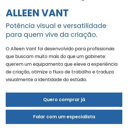
ALLEEN VANT
Potência visual e versatilidade
para quem vive da criação.
O Alleen Vant foi desenvolvido para profissionais
que buscam muito mais do que um gabinete:
querem um equipamento que eleve a experiência
de criação, otimize o fluxo de trabalho e traduza
visualmente a identidade do estúdio.
Quero comprar já
Falar com um especialista