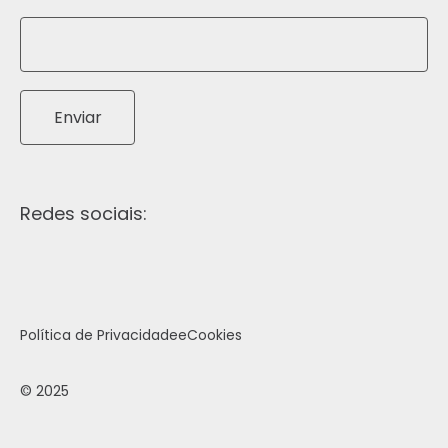
Enviar
Redes sociais:
Política de Privacidade
e
Cookies
© 2025