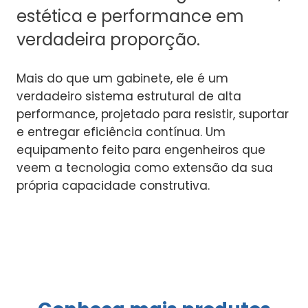
estética e performance em
verdadeira proporção.
Mais do que um gabinete, ele é um
verdadeiro sistema estrutural de alta
performance, projetado para resistir, suportar
e entregar eficiência contínua. Um
equipamento feito para engenheiros que
veem a tecnologia como extensão da sua
própria capacidade construtiva.