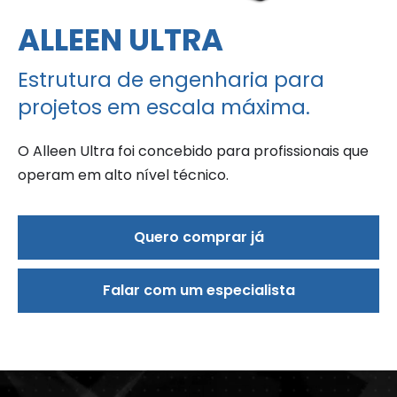
ALLEEN ULTRA
Estrutura de engenharia para
projetos em escala máxima.
O Alleen Ultra foi concebido para profissionais que
operam em alto nível técnico.
Quero comprar já
Falar com um especialista