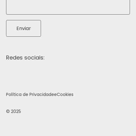
Enviar
Redes sociais:
Política de Privacidade
e
Cookies
© 2025