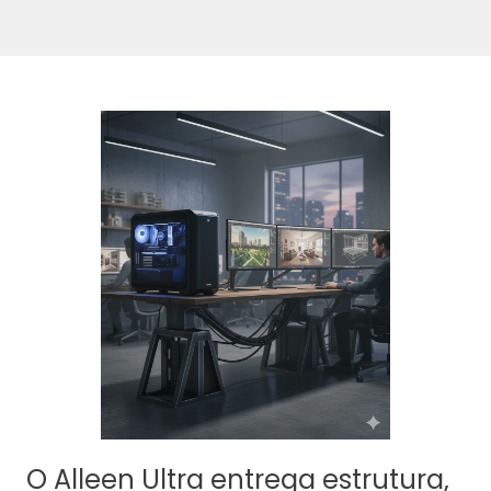
O Alleen Ultra entrega estrutura,