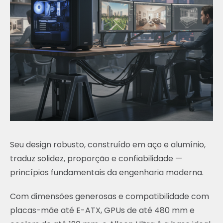
Seu design robusto, construído em aço e alumínio,
traduz solidez, proporção e confiabilidade —
princípios fundamentais da engenharia moderna.
Com dimensões generosas e compatibilidade com
placas-mãe até E-ATX, GPUs de até 480 mm e