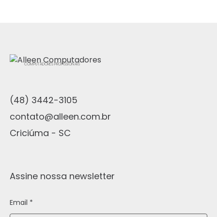
COMPUTADORES PROFISSIONAIS
(48) 3442-3105
contato@alleen.com.br
Criciúma - SC
Assine nossa newsletter
Email *