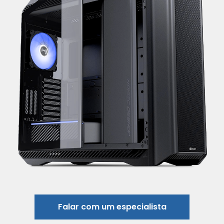
Falar com um especialista