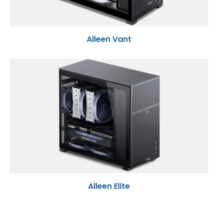
Alleen Vant
Alleen Elite