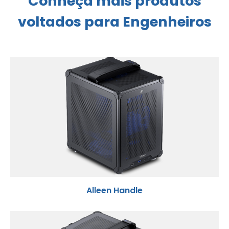
Conheça mais produtos
voltados para Engenheiros
Alleen Handle