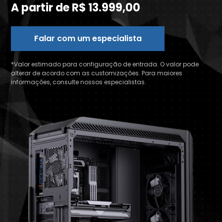
A partir de R$ 13.999,00
Falar com um especialista
*Valor estimado para configuração de entrada. O valor pode
alterar de acordo com as customizações. Para maiores
informações, consulte nossos especialistas.