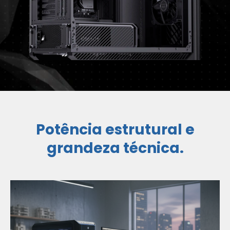
Potência estrutural e
grandeza técnica.