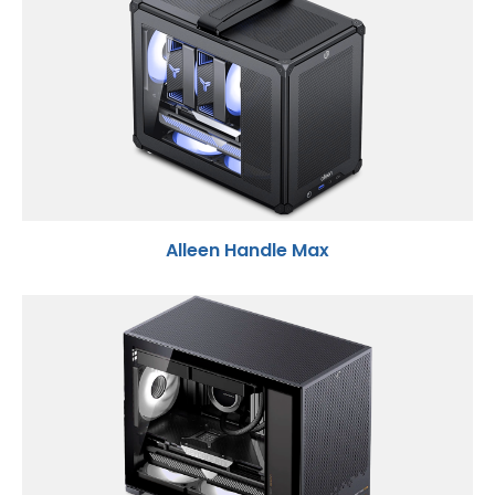
Alleen Handle Max