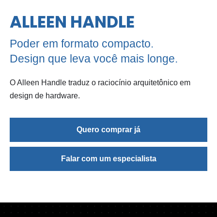
ALLEEN HANDLE
Poder em formato compacto.
Design que leva você mais longe.
O Alleen Handle traduz o raciocínio arquitetônico em
design de hardware.
Quero comprar já
Falar com um especialista