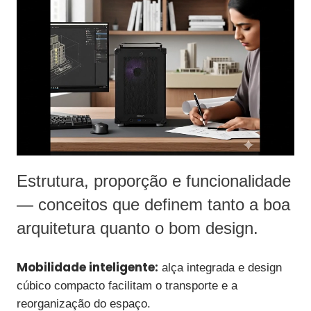
Estrutura, proporção e funcionalidade
— conceitos que definem tanto a boa
arquitetura quanto o bom design.
Mobilidade inteligente:
alça integrada e design
cúbico compacto facilitam o transporte e a
reorganização do espaço.