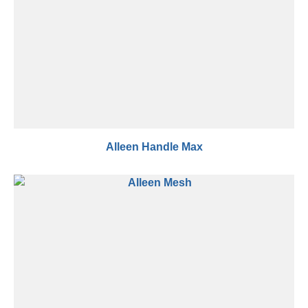
Alleen Handle Max