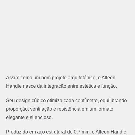
Assim como um bom projeto arquitetônico, o Alleen
Handle nasce da integração entre estética e função.
Seu design cúbico otimiza cada centímetro, equilibrando
proporção, ventilação e resistência em um formato
elegante e silencioso.
Produzido em aço estrutural de 0,7 mm, o Alleen Handle