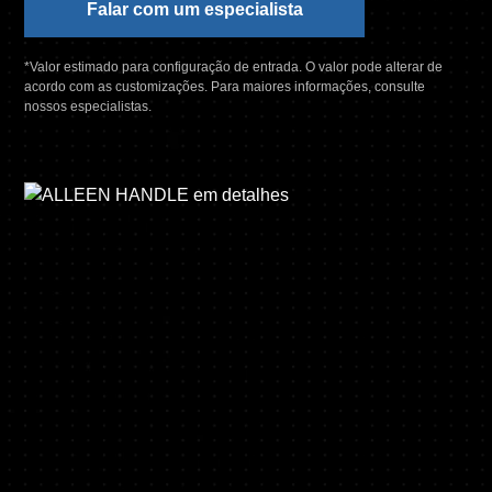
Falar com um especialista
*Valor estimado para configuração de entrada. O valor pode alterar de
acordo com as customizações. Para maiores informações, consulte
nossos especialistas.