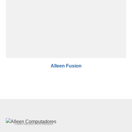
Alleen Fusion
COMPUTADORES PROFISSIONAIS