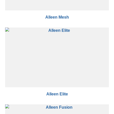
Alleen Mesh
Alleen Elite