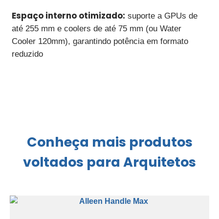
Espaço interno otimizado:
suporte a GPUs de
até 255 mm e coolers de até 75 mm (ou Water
Cooler 120mm), garantindo potência em formato
reduzido
Conheça mais produtos
voltados para Arquitetos