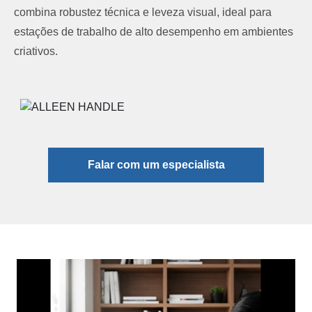
combina robustez técnica e leveza visual, ideal para
estações de trabalho de alto desempenho em ambientes
criativos.
Falar com um especialista