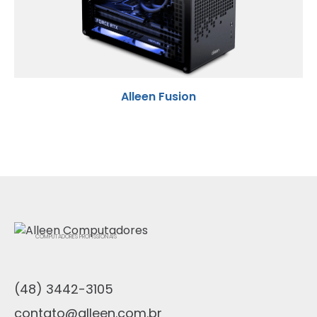
Alleen Fusion
COMPUTADORES PROFISSIONAIS
(48) 3442-3105
contato@alleen.com.br