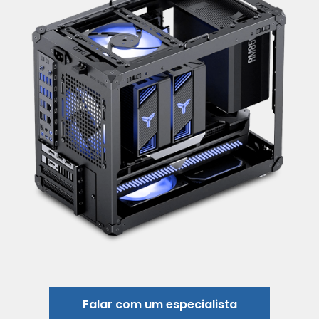
Falar com um especialista