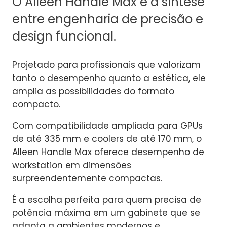
O Alleen Handle Max é a síntese
entre engenharia de precisão e
design funcional.
Projetado para profissionais que valorizam
tanto o desempenho quanto a estética, ele
amplia as possibilidades do formato
compacto.
Com compatibilidade ampliada para GPUs
de até 335 mm e coolers de até 170 mm, o
Alleen Handle Max oferece desempenho de
workstation em dimensões
surpreendentemente compactas.
É a escolha perfeita para quem precisa de
potência máxima em um gabinete que se
adapta a ambientes modernos e