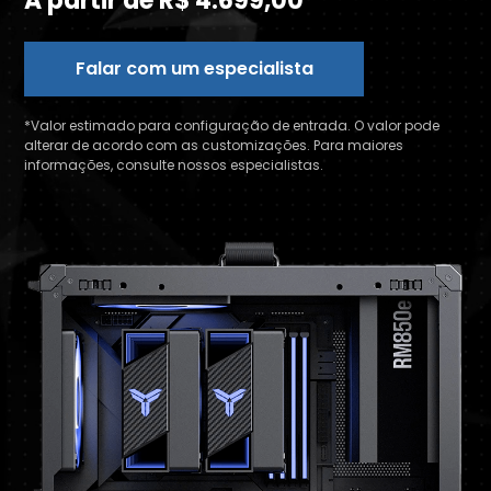
A partir de R$ 4.699,00
Falar com um especialista
*Valor estimado para configuração de entrada. O valor pode
alterar de acordo com as customizações. Para maiores
informações, consulte nossos especialistas.