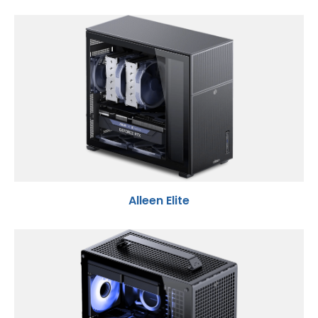
Alleen Elite