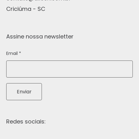
Criciúma - SC
Assine nossa newsletter
Email *
Enviar
Redes sociais: