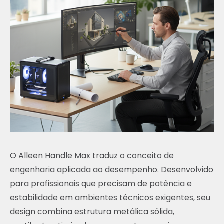
O Alleen Handle Max traduz o conceito de
engenharia aplicada ao desempenho. Desenvolvido
para profissionais que precisam de potência e
estabilidade em ambientes técnicos exigentes, seu
design combina estrutura metálica sólida,