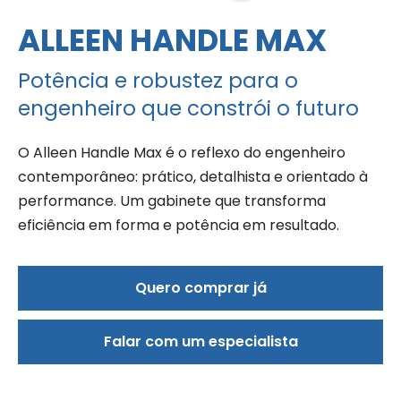
ALLEEN HANDLE MAX
Potência e robustez para o
engenheiro que constrói o futuro
O Alleen Handle Max é o reflexo do engenheiro
contemporâneo: prático, detalhista e orientado à
performance. Um gabinete que transforma
eficiência em forma e potência em resultado.
Quero comprar já
Falar com um especialista