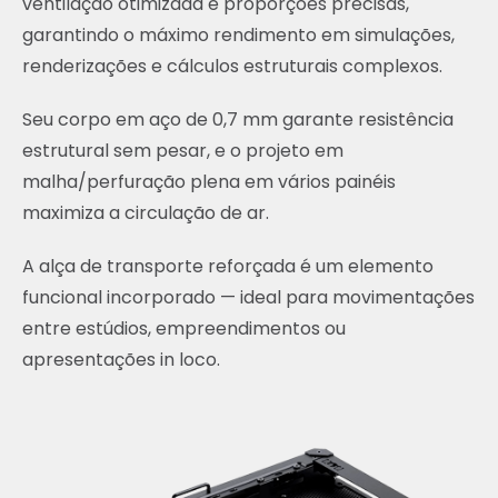
ventilação otimizada e proporções precisas,
garantindo o máximo rendimento em simulações,
renderizações e cálculos estruturais complexos.
Seu corpo em aço de 0,7 mm garante resistência
estrutural sem pesar, e o projeto em
malha/perfuração plena em vários painéis
maximiza a circulação de ar.
A alça de transporte reforçada é um elemento
funcional incorporado — ideal para movimentações
entre estúdios, empreendimentos ou
apresentações in loco.