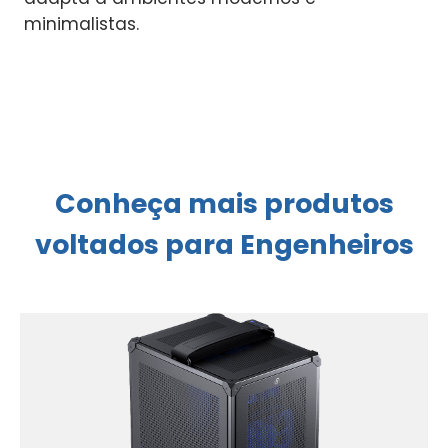
minimalistas.
Conheça mais produtos
voltados para Engenheiros